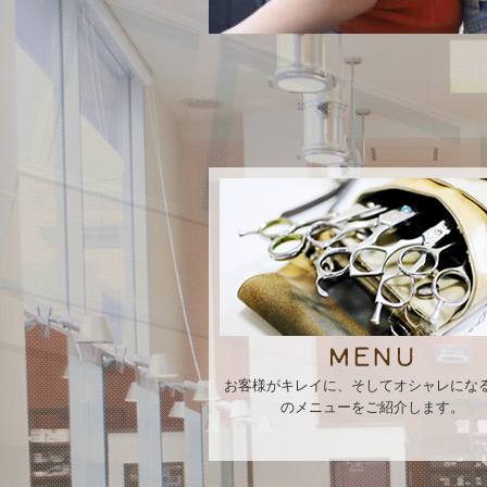
お客様がキレイに、そしてオシャレにな
のメニューをご紹介します。