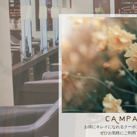
お得にキレイになれるクーポ
ぜひお気軽にご利用