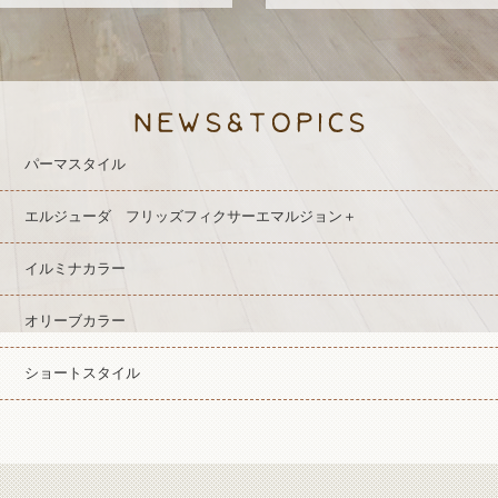
パーマスタイル
エルジューダ フリッズフィクサーエマルジョン＋
イルミナカラー
オリーブカラー
ショートスタイル