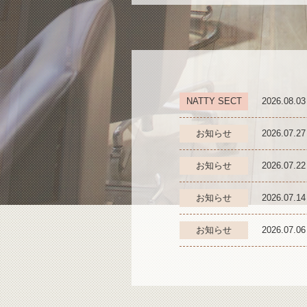
NATTY SECT
2026.08.03
お知らせ
2026.07.27
お知らせ
2026.07.22
お知らせ
2026.07.14
お知らせ
2026.07.06