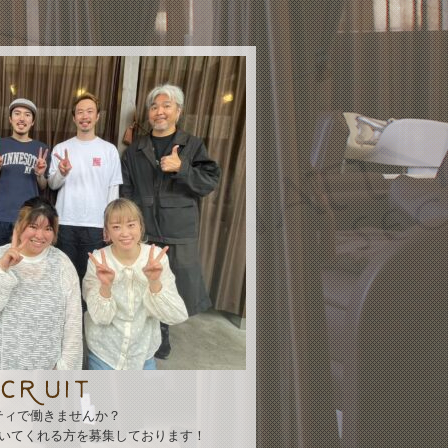
ティで働きませんか？
いてくれる方を募集しております！