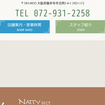
〒583-0035 大阪府藤井寺市北岡1-6-1 1F[
MAP
]
TEL 072-931-2258