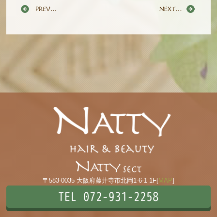
〒583-0035 大阪府藤井寺市北岡1-6-1 1F[
MAP
]
TEL 072-931-2258