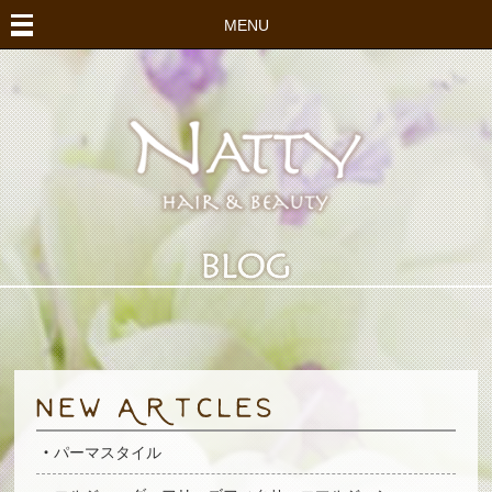
MENU
パーマスタイル