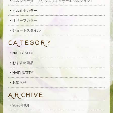
エルジューダ フリッズフィクサーエマルジョン＋
イルミナカラー
オリーブカラー
ショートスタイル
NATTY SECT
おすすめ商品
HAIR NATTY
お知らせ
2026年8月