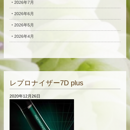
2026年7月
2026年6月
2026年5月
2026年4月
レプロナイザー7D plus
2020年12月26日