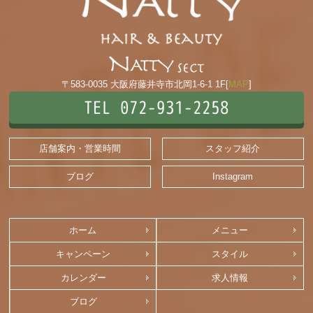
〒583-0035 大阪府藤井寺市北岡1-6-1 1F[
MAP
]
TEL 072-931-2258
店舗案内・営業時間
スタッフ紹介
ブログ
Instagram
ホーム
メニュー
キャンペーン
スタイル
カレンダー
求人情報
ブログ