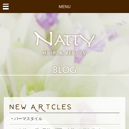
MENU
パーマスタイル