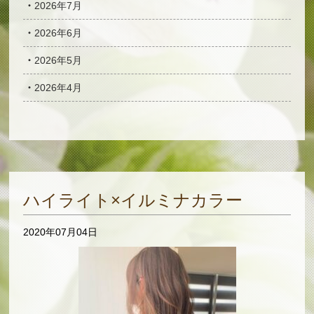
2026年7月
2026年6月
2026年5月
2026年4月
ハイライト×イルミナカラー
2020年07月04日