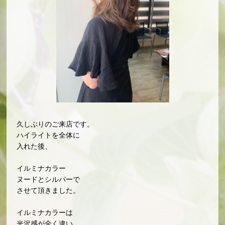
久しぶりのご来店です。
ハイライトを全体に
入れた後、
イルミナカラー
ヌードとシルバーで
させて頂きました。
イルミナカラーは
光沢感が全く違い