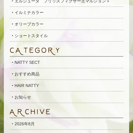
エルジューダ フリッズフィクサーエマルジョン＋
イルミナカラー
オリーブカラー
ショートスタイル
NATTY SECT
おすすめ商品
HAIR NATTY
お知らせ
2026年8月