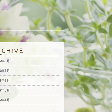
26年8月
26年7月
26年6月
26年5月
26年4月