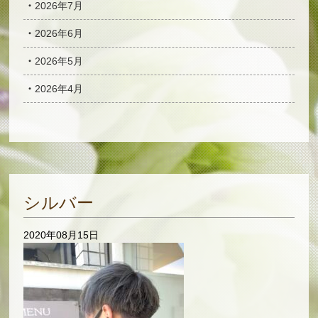
2026年7月
2026年6月
2026年5月
2026年4月
シルバー
2020年08月15日