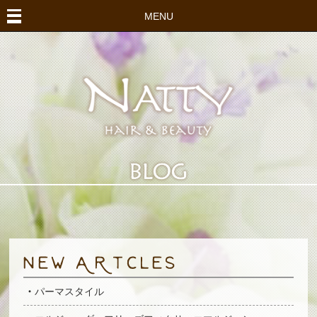
MENU
パーマスタイル