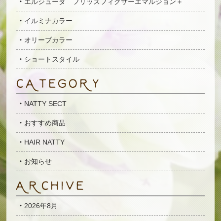
エルジューダ フリッズフィクサーエマルジョン＋
イルミナカラー
オリーブカラー
ショートスタイル
NATTY SECT
おすすめ商品
HAIR NATTY
お知らせ
2026年8月