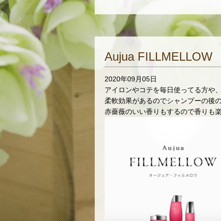
Aujua FILLMELLOW
2020年09月05日
アイロンやコテを毎日使ってる方や
柔軟効果があるのでシャンプーの後
赤薔薇のいい香りもするので香りも楽し