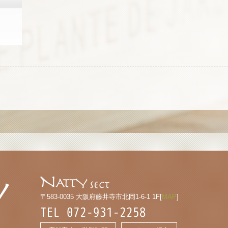
〒583-0035 大阪府藤井寺市北岡1-6-1 1F[
MAP
]
TEL 072-931-2258