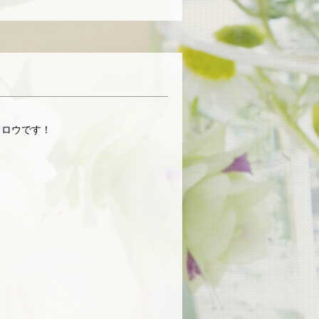
メロウです！