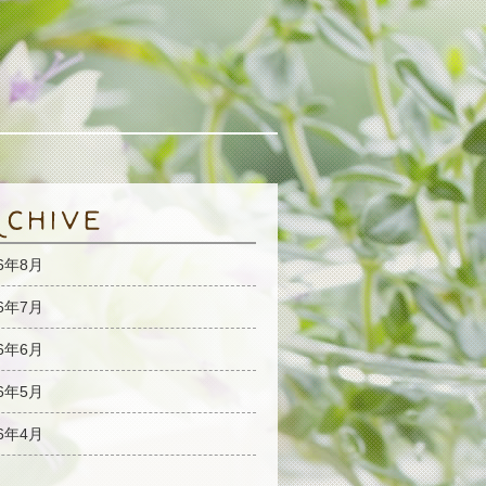
26年8月
26年7月
26年6月
26年5月
26年4月