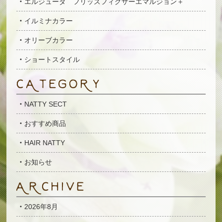
エルジューダ フリッズフィクサーエマルジョン＋
イルミナカラー
オリーブカラー
ショートスタイル
NATTY SECT
おすすめ商品
HAIR NATTY
お知らせ
2026年8月