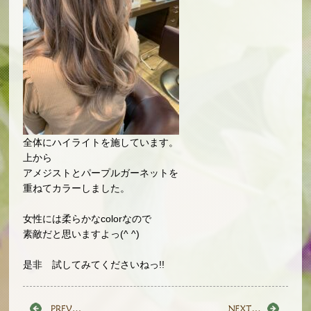
全体にハイライトを施しています。
上から
アメジストとパープルガーネットを
重ねてカラーしました。
女性には柔らかなcolorなので
素敵だと思いますよっ(^ ^)
是非 試してみてくださいねっ!!