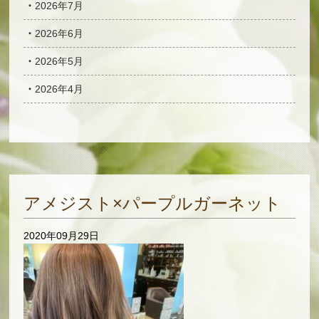
2026年7月
2026年6月
2026年5月
2026年4月
アメジスト×パープルガーネット
2020年09月29日