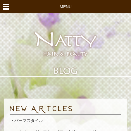
MENU
パーマスタイル