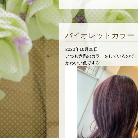
バイオレットカラー
2020年10月25日
いつも赤系のカラーをしているので、
かわいい色です♡