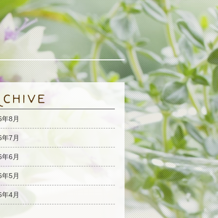
26年8月
26年7月
26年6月
26年5月
26年4月