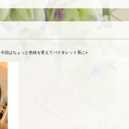
今回はちょっと色味を変えてバイオレット系に⭐︎