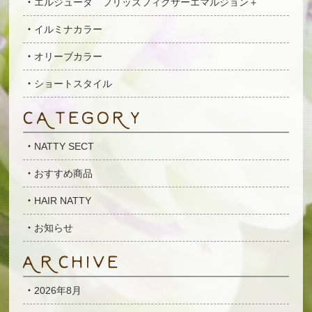
エルジューダ フリッズフィクサーエマルジョン＋
イルミナカラー
オリーブカラー
ショートスタイル
NATTY SECT
おすすめ商品
HAIR NATTY
お知らせ
2026年8月