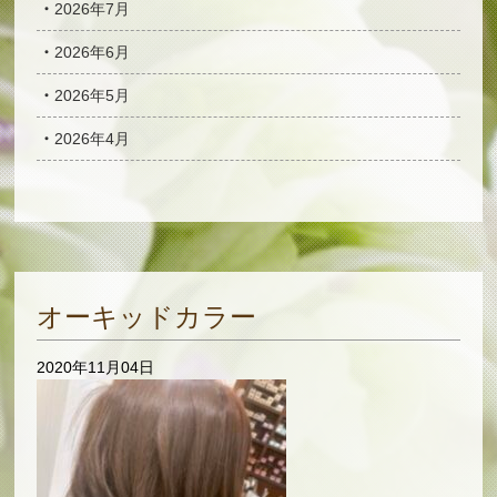
2026年7月
2026年6月
2026年5月
2026年4月
オーキッドカラー
2020年11月04日