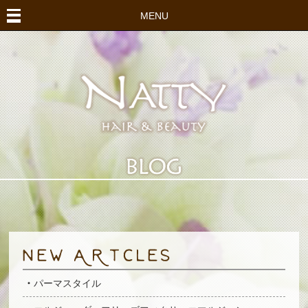
MENU
パーマスタイル