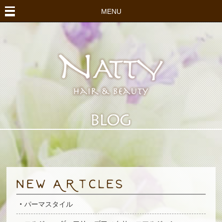
MENU
パーマスタイル