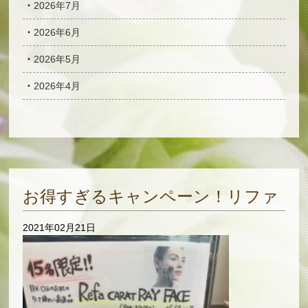
2026年7月
2026年6月
2026年5月
2026年4月
お得すぎるキャンペーン！リファ
2021年02月21日