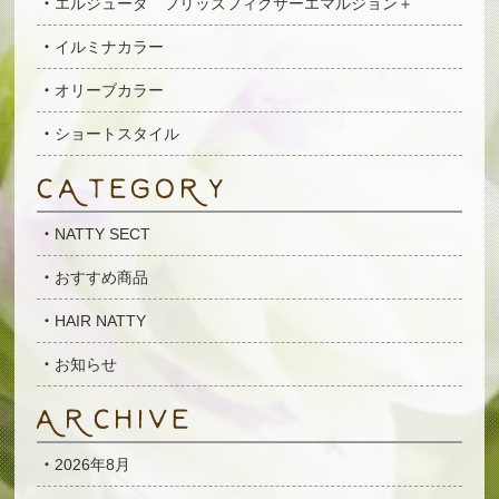
エルジューダ フリッズフィクサーエマルジョン＋
イルミナカラー
オリーブカラー
ショートスタイル
NATTY SECT
おすすめ商品
HAIR NATTY
お知らせ
2026年8月