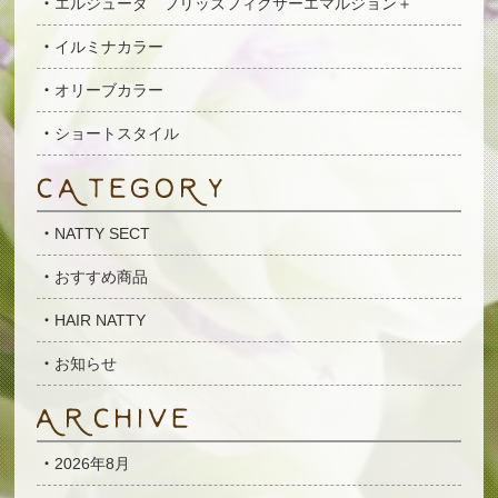
エルジューダ フリッズフィクサーエマルジョン＋
イルミナカラー
オリーブカラー
ショートスタイル
NATTY SECT
おすすめ商品
HAIR NATTY
お知らせ
2026年8月