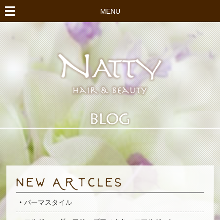
MENU
パーマスタイル