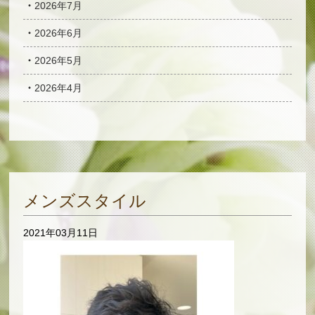
2026年7月
2026年6月
2026年5月
2026年4月
メンズスタイル
2021年03月11日