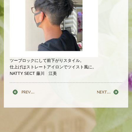
ツーブロックにして前下がりスタイル。
仕上げはストレートアイロンでツイスト風に。
NATTY SECT 藤川 江美