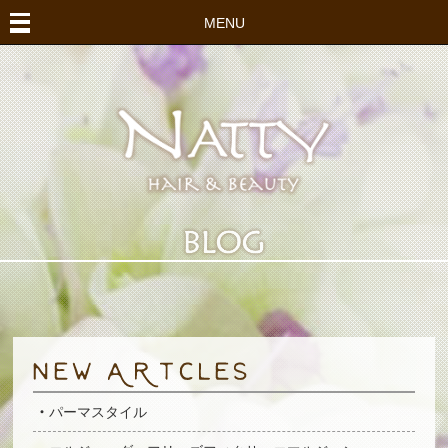
MENU
パーマスタイル