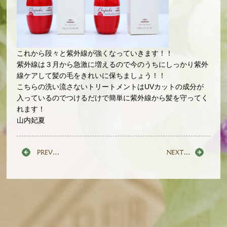
これから段々と紫外線が強くなっていきます！！
紫外線は３月から急激に増えるので今のうちにしっかり紫外
線ケアして髪の毛をきれいに保ちましょう！！
こちらの洗い流さないトリートメントはUVカットの成分が
入っているのでつけるだけで簡単に紫外線から髪を守ってく
れます！
山内妃夏