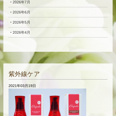
2026年7月
2026年6月
2026年5月
2026年4月
紫外線ケア
2021年03月19日