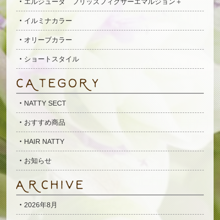
エルジューダ フリッズフィクサーエマルジョン＋
イルミナカラー
オリーブカラー
ショートスタイル
NATTY SECT
おすすめ商品
HAIR NATTY
お知らせ
2026年8月