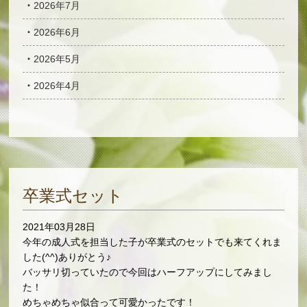
2026年7月
2026年6月
2026年5月
2026年4月
卒業式セット
2021年03月28日
今年の成人式を担当した子が卒業式のセットでも来てくれま
した(^^)ありがとう♪
バッサリ切っていたので今回はハーフアップにしてみまし
た！
めちゃめちゃ似合って可愛かったです！