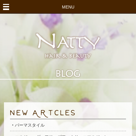
MENU
パーマスタイル