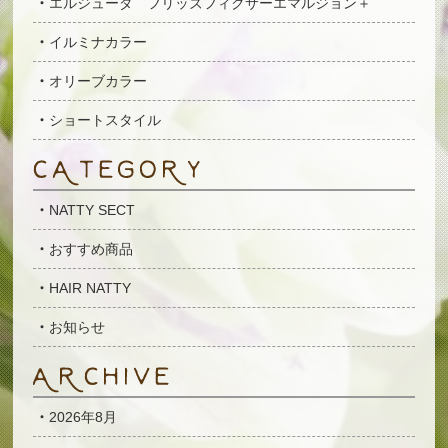
エルジューダ フリッズフィクサーエマルジョン＋
イルミナカラー
オリーブカラー
ショートスタイル
NATTY SECT
おすすめ商品
HAIR NATTY
お知らせ
2026年8月