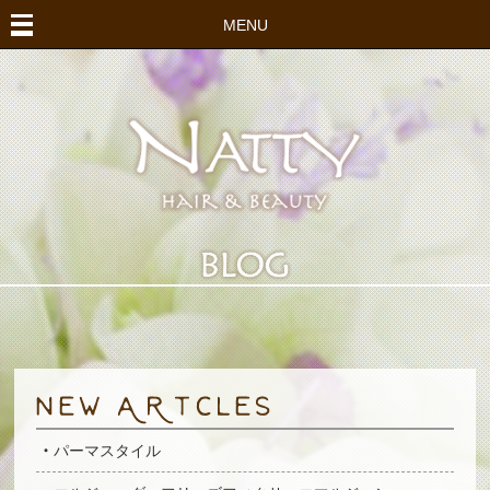
MENU
パーマスタイル