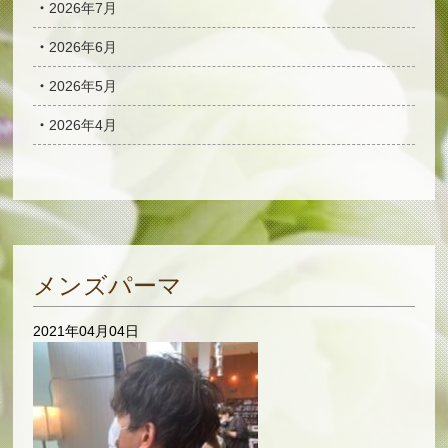
2026年7月
2026年6月
2026年5月
2026年4月
メンズパーマ
2021年04月04日