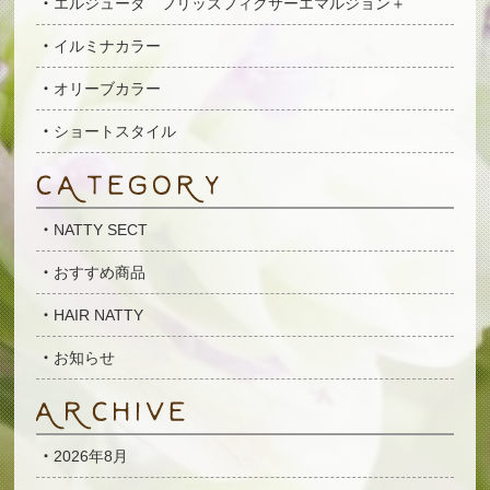
エルジューダ フリッズフィクサーエマルジョン＋
イルミナカラー
オリーブカラー
ショートスタイル
NATTY SECT
おすすめ商品
HAIR NATTY
お知らせ
2026年8月