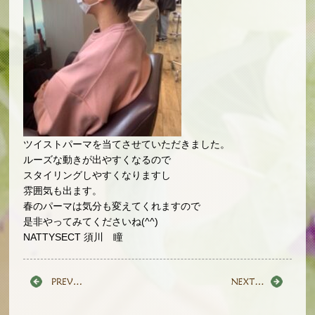
ツイストパーマを当てさせていただきました。
ルーズな動きが出やすくなるので
スタイリングしやすくなりますし
雰囲気も出ます。
春のパーマは気分も変えてくれますので
是非やってみてくださいね(^^)
NATTYSECT 須川 瞳