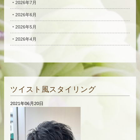
2026年7月
2026年6月
2026年5月
2026年4月
ツイスト風スタイリング
2021年06月20日