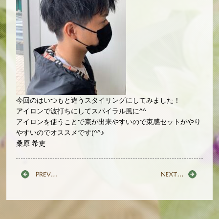
今回のはいつもと違うスタイリングにしてみました！
アイロンで波打ちにしてスパイラル風に^^
アイロンを使うことで束が出来やすいので束感セットがやり
やすいのでオススメです(^^♪
桑原 希吏