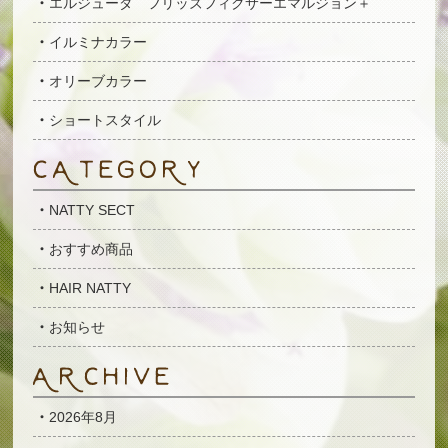
エルジューダ フリッズフィクサーエマルジョン＋
イルミナカラー
オリーブカラー
ショートスタイル
NATTY SECT
おすすめ商品
HAIR NATTY
お知らせ
2026年8月