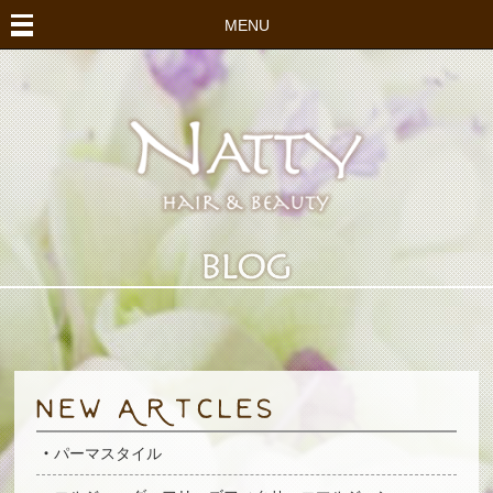
MENU
パーマスタイル