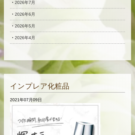
2026年7月
2026年6月
2026年5月
2026年4月
インプレア化粧品
2021年07月09日