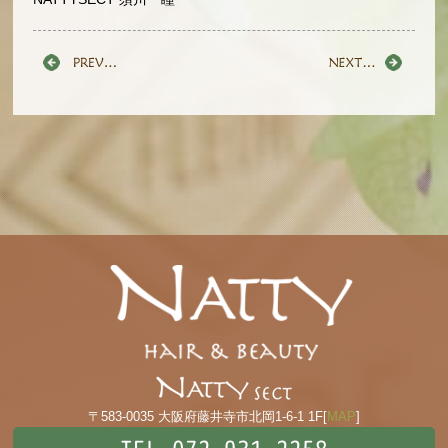
〒583-0035 大阪府藤井寺市北岡1-6-1 1F[
MAP
]