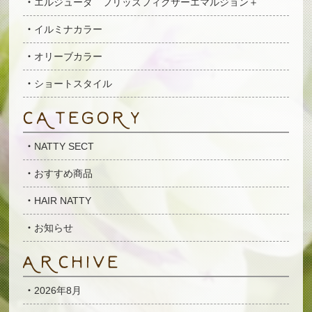
エルジューダ フリッズフィクサーエマルジョン＋
イルミナカラー
オリーブカラー
ショートスタイル
NATTY SECT
おすすめ商品
HAIR NATTY
お知らせ
2026年8月