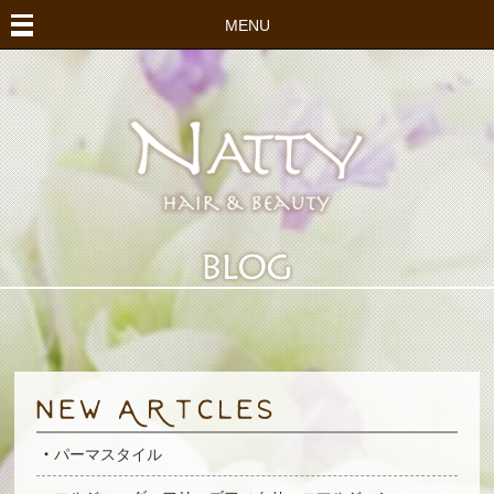
MENU
パーマスタイル