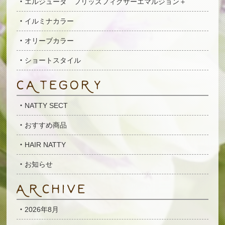
エルジューダ フリッズフィクサーエマルジョン＋
イルミナカラー
オリーブカラー
ショートスタイル
NATTY SECT
おすすめ商品
HAIR NATTY
お知らせ
2026年8月