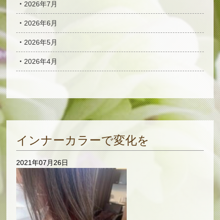
2026年7月
2026年6月
2026年5月
2026年4月
インナーカラーで変化を
2021年07月26日