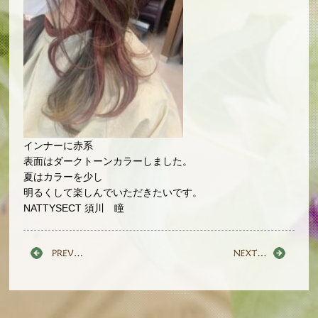
インナーに赤系
表面はダークトーンカラーしました。
夏はカラーを少し
明るくして楽しんでいただきたいです。
NATTYSECT 須川 瞳