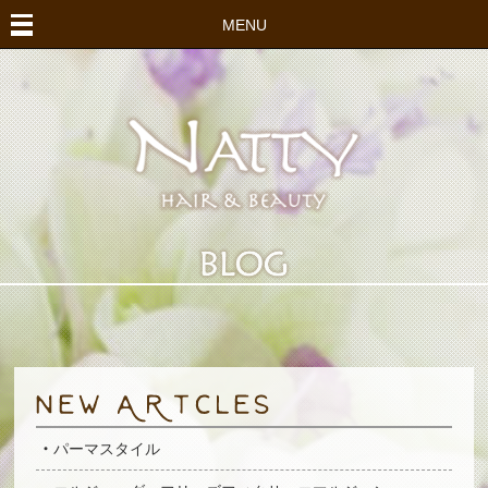
MENU
パーマスタイル