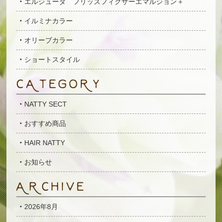
エルジューダ フリッズフィクサーエマルジョン＋
イルミナカラー
オリーブカラー
ショートスタイル
NATTY SECT
おすすめ商品
HAIR NATTY
お知らせ
2026年8月