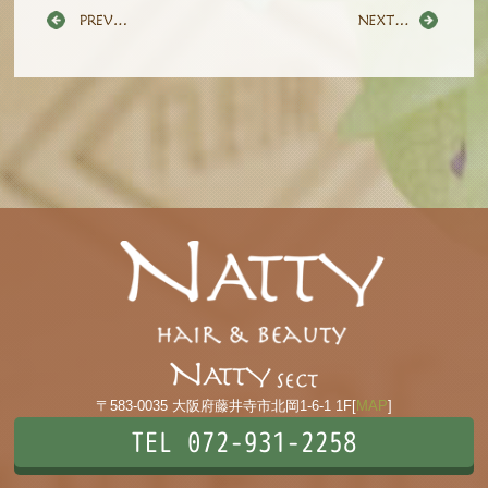
〒583-0035 大阪府藤井寺市北岡1-6-1 1F[
MAP
]
TEL 072-931-2258