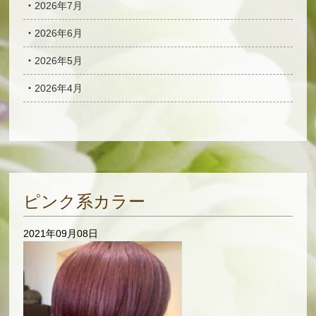
2026年7月
2026年6月
2026年5月
2026年4月
ピンク系カラー
2021年09月08日