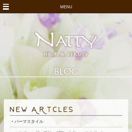
MENU
パーマスタイル