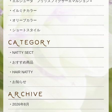
エルジューダ フリッズフィクサーエマルジョン＋
イルミナカラー
オリーブカラー
ショートスタイル
NATTY SECT
おすすめ商品
HAIR NATTY
お知らせ
2026年8月