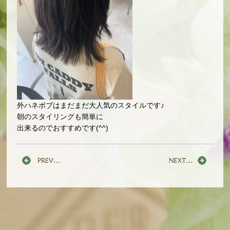
外ハネボブはまだまだ大人気のスタイルです♪
朝のスタイリングも簡単に
出来るのでおすすめです(^^)