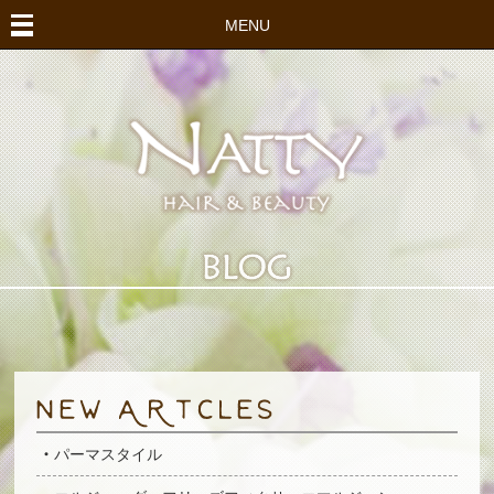
MENU
パーマスタイル