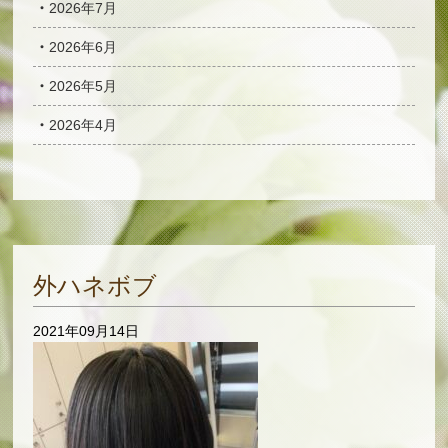
2026年7月
2026年6月
2026年5月
2026年4月
外ハネボブ
2021年09月14日