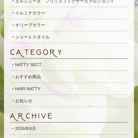
エルジューダ フリッズフィクサーエマルジョン＋
イルミナカラー
オリーブカラー
ショートスタイル
NATTY SECT
おすすめ商品
HAIR NATTY
お知らせ
2026年8月