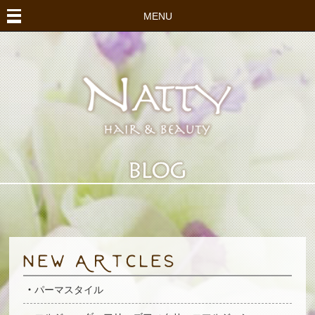
MENU
パーマスタイル