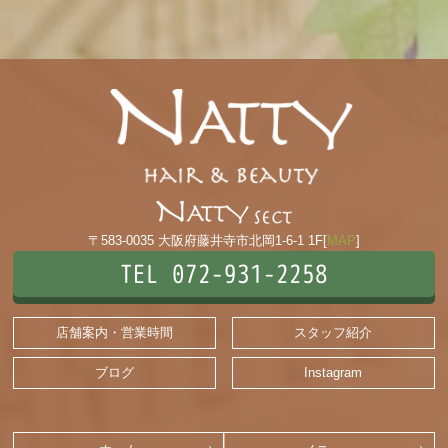
〒583-0035 大阪府藤井寺市北岡1-6-1 1F[
MAP
]
TEL 072-931-2258
店舗案内・営業時間
スタッフ紹介
ブログ
Instagram