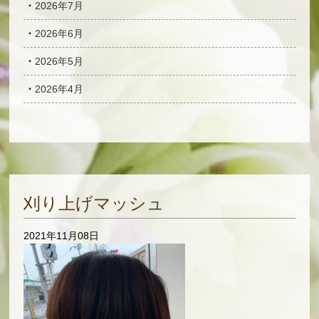
2026年7月
2026年6月
2026年5月
2026年4月
刈り上げマッシュ
2021年11月08日