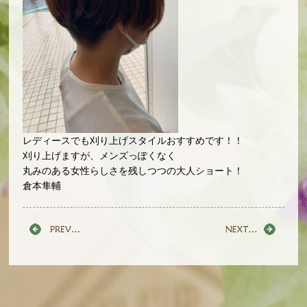
レディースでも刈り上げスタイルおすすめです！！
刈り上げますが、メンズっぽくなく
丸みのある女性らしさを残しつつの大人ショート！
倉本隼輔