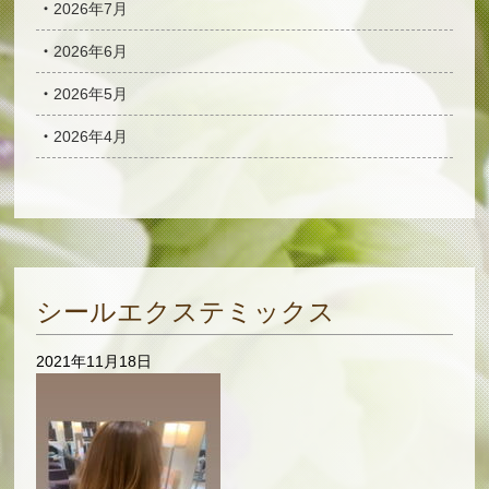
2026年7月
2026年6月
2026年5月
2026年4月
シールエクステミックス
2021年11月18日