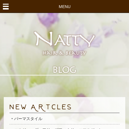
MENU
パーマスタイル