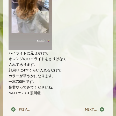
ハイライトに見せかけて
オレンジのハイライトをさりげなく
入れてあります。
顔周りに4本くらい入れるだけで
カラーが華やかになります。
一本700円です。
是非やってみてくださいね。
NATTYSECT須川瞳