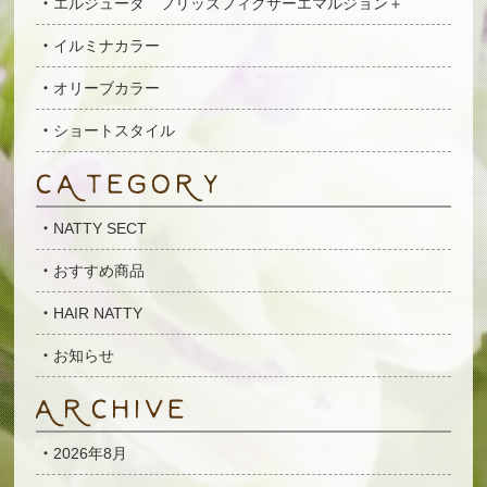
エルジューダ フリッズフィクサーエマルジョン＋
イルミナカラー
オリーブカラー
ショートスタイル
NATTY SECT
おすすめ商品
HAIR NATTY
お知らせ
2026年8月