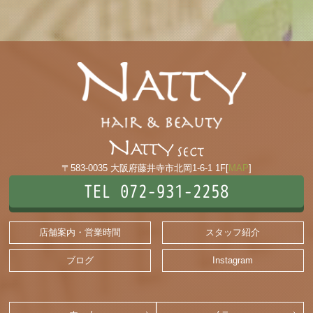
〒583-0035 大阪府藤井寺市北岡1-6-1 1F[
MAP
]
TEL 072-931-2258
店舗案内・営業時間
スタッフ紹介
ブログ
Instagram