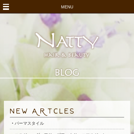
MENU
パーマスタイル