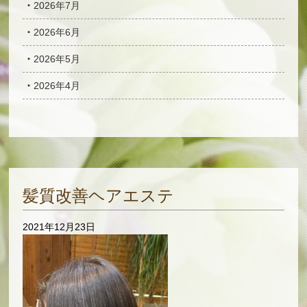
2026年7月
2026年6月
2026年5月
2026年4月
髪質改善ヘアエステ
2021年12月23日