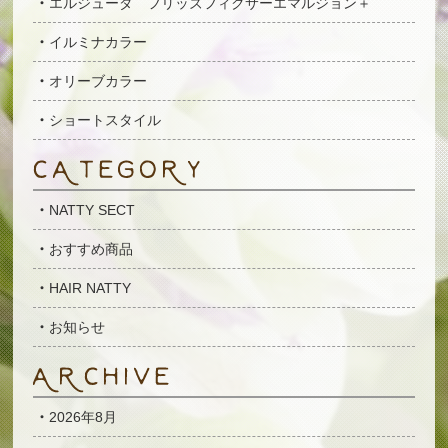
エルジューダ フリッズフィクサーエマルジョン＋
イルミナカラー
オリーブカラー
ショートスタイル
NATTY SECT
おすすめ商品
HAIR NATTY
お知らせ
2026年8月