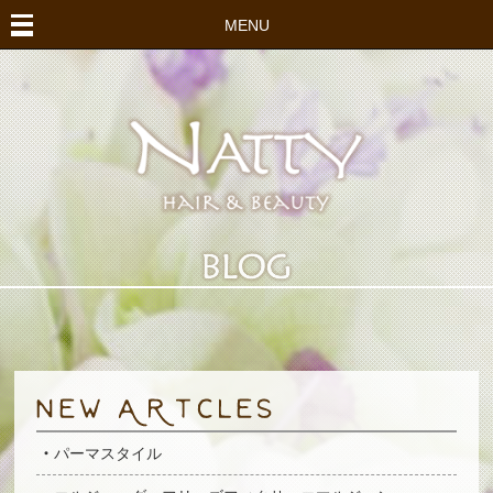
MENU
パーマスタイル