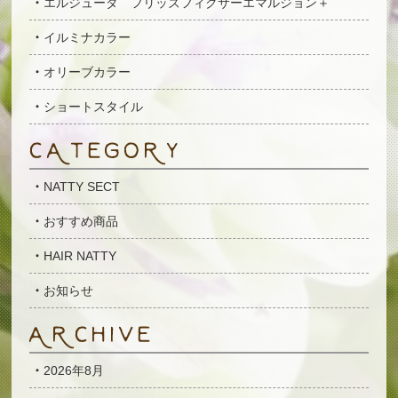
エルジューダ フリッズフィクサーエマルジョン＋
イルミナカラー
オリーブカラー
ショートスタイル
NATTY SECT
おすすめ商品
HAIR NATTY
お知らせ
2026年8月