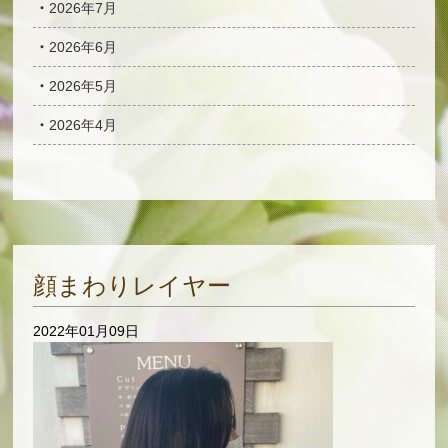
2026年7月
2026年6月
2026年5月
2026年4月
顔まわりレイヤー
2022年01月09日