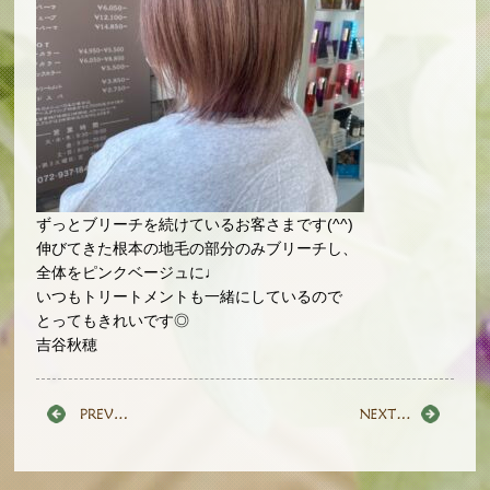
ずっとブリーチを続けているお客さまです(^^)
伸びてきた根本の地毛の部分のみブリーチし、
全体をピンクベージュに♩
いつもトリートメントも一緒にしているので
とってもきれいです◎
吉谷秋穂