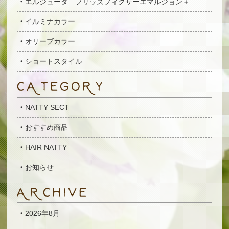
エルジューダ フリッズフィクサーエマルジョン＋
イルミナカラー
オリーブカラー
ショートスタイル
NATTY SECT
おすすめ商品
HAIR NATTY
お知らせ
2026年8月