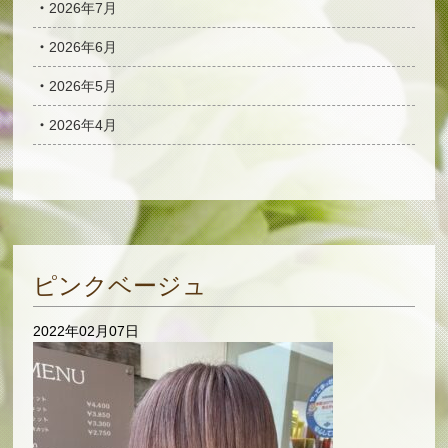
2026年7月
2026年6月
2026年5月
2026年4月
ピンクベージュ
2022年02月07日