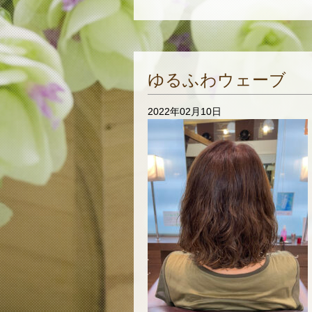
ゆるふわウェーブ
2022年02月10日