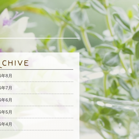
26年8月
26年7月
26年6月
26年5月
26年4月