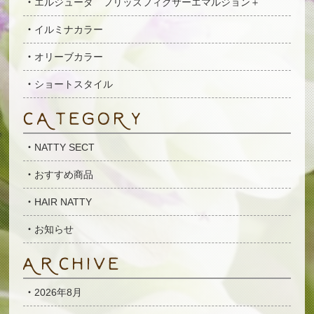
エルジューダ フリッズフィクサーエマルジョン＋
イルミナカラー
オリーブカラー
ショートスタイル
NATTY SECT
おすすめ商品
HAIR NATTY
お知らせ
2026年8月