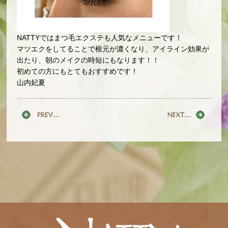
NATTYではまつ毛エクステも人気なメニューです！
マツエクをしてることで根元が濃くなり、アイライン効果が
出たり、朝のメイクの時短にもなります！！
初めての方にもとてもおすすめです！
山内妃夏