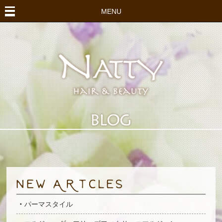
MENU
パーマスタイル