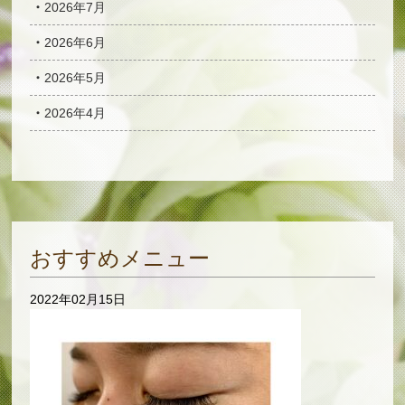
2026年7月
2026年6月
2026年5月
2026年4月
おすすめメニュー
2022年02月15日