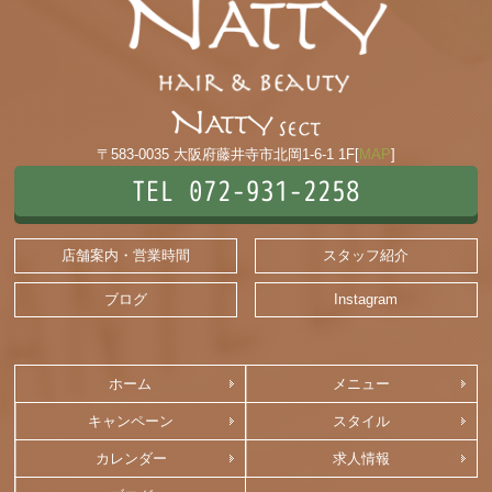
〒583-0035 大阪府藤井寺市北岡1-6-1 1F[
MAP
]
TEL 072-931-2258
店舗案内・営業時間
スタッフ紹介
ブログ
Instagram
ホーム
メニュー
キャンペーン
スタイル
カレンダー
求人情報