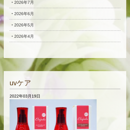
2026年7月
2026年6月
2026年5月
2026年4月
uvケア
2022年03月19日