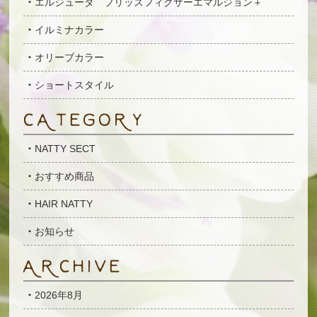
エルジューダ フリッズフィクサーエマルジョン＋
イルミナカラー
オリーブカラー
ショートスタイル
NATTY SECT
おすすめ商品
HAIR NATTY
お知らせ
2026年8月