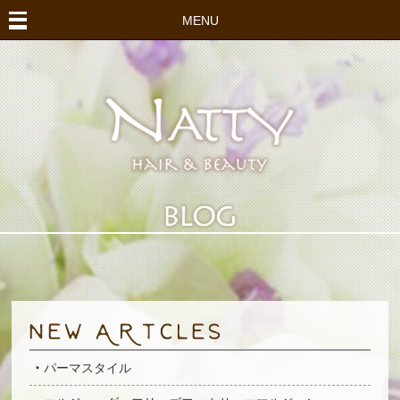
MENU
パーマスタイル