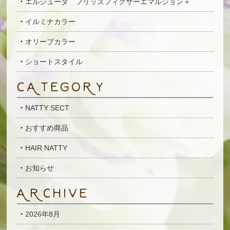
エルジューダ フリッズフィクサーエマルジョン＋
イルミナカラー
オリーブカラー
ショートスタイル
NATTY SECT
おすすめ商品
HAIR NATTY
お知らせ
2026年8月