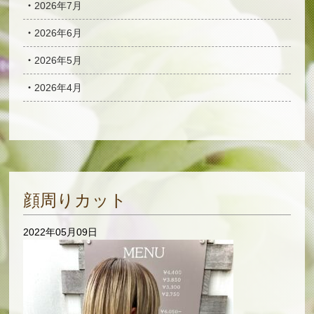
2026年7月
2026年6月
2026年5月
2026年4月
顔周りカット
2022年05月09日