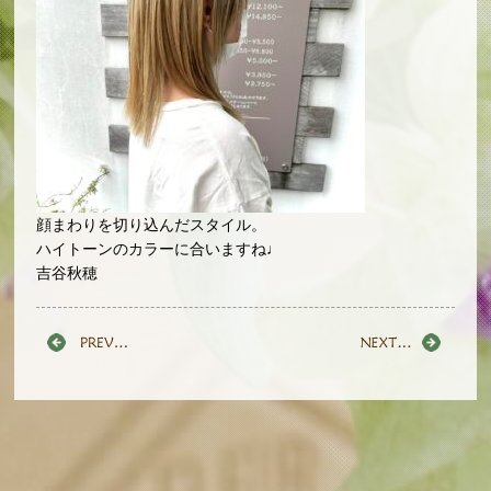
顔まわりを切り込んだスタイル。
ハイトーンのカラーに合いますね♩
吉谷秋穂