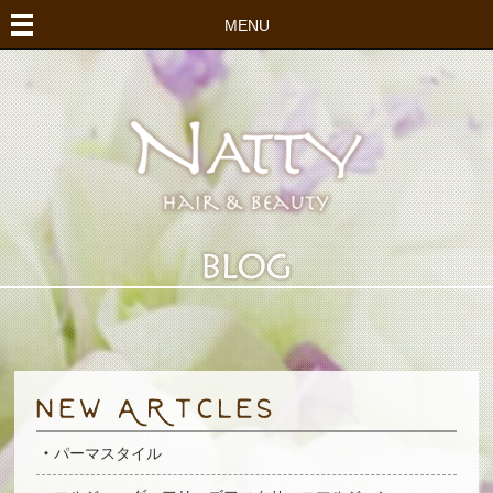
MENU
パーマスタイル