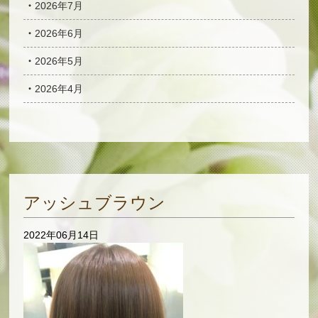
2026年7月
2026年6月
2026年5月
2026年4月
アッシュブラウン
2022年06月14日