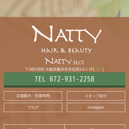
〒583-0035 大阪府藤井寺市北岡1-6-1 1F[
MAP
]
TEL 072-931-2258
店舗案内・営業時間
スタッフ紹介
ブログ
Instagram