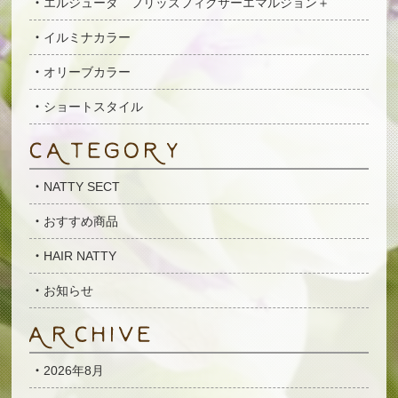
エルジューダ フリッズフィクサーエマルジョン＋
イルミナカラー
オリーブカラー
ショートスタイル
NATTY SECT
おすすめ商品
HAIR NATTY
お知らせ
2026年8月