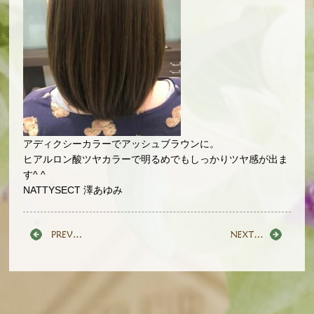
アディクシーカラーでアッシュブラウンに。
ヒアルロン酸ツヤカラーで明るめでもしっかりツヤ感が出ま
す^ ^
NATTYSECT 澤あゆみ