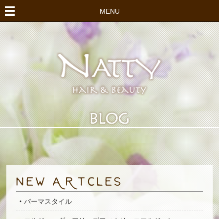
MENU
パーマスタイル