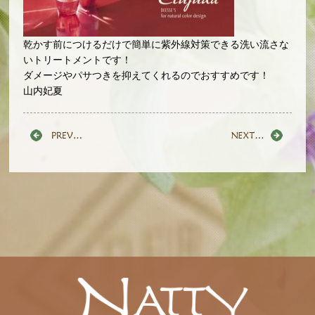
乾かす前につけるだけで簡単に紫外線対策できる洗い流さな
いトリートメントです！
ダメージやパサつきを抑えてくれるのでおすすめです！
山内妃夏