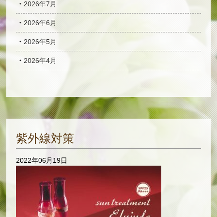
2026年7月
2026年6月
2026年5月
2026年4月
紫外線対策
2022年06月19日