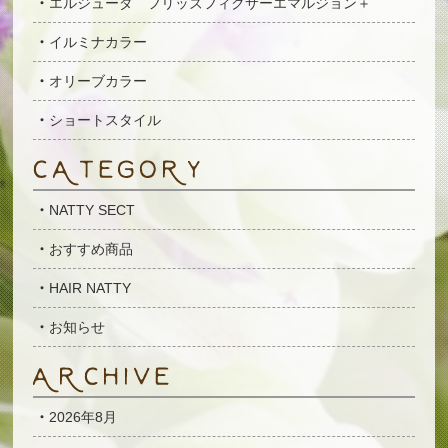
エルジューダ フリッズフィクサーエマルジョン＋
イルミナカラー
オリーブカラー
ショートスタイル
NATTY SECT
おすすめ商品
HAIR NATTY
お知らせ
2026年8月