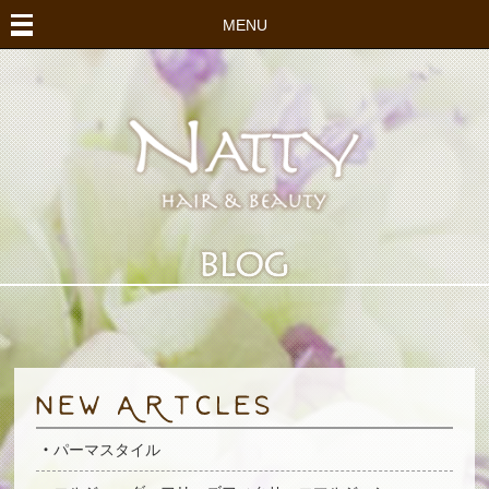
MENU
パーマスタイル