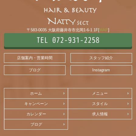
〒583-0035 大阪府藤井寺市北岡1-6-1 1F[
MAP
]
TEL 072-931-2258
店舗案内・営業時間
スタッフ紹介
ブログ
Instagram
ホーム
メニュー
キャンペーン
スタイル
カレンダー
求人情報
ブログ