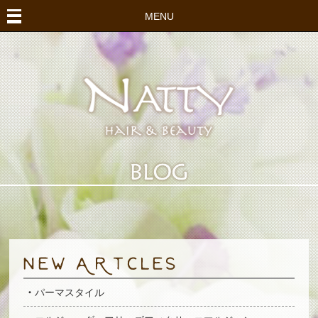
MENU
パーマスタイル