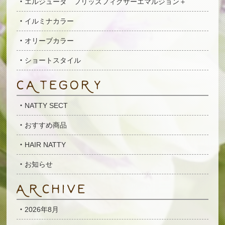
エルジューダ フリッズフィクサーエマルジョン＋
イルミナカラー
オリーブカラー
ショートスタイル
NATTY SECT
おすすめ商品
HAIR NATTY
お知らせ
2026年8月