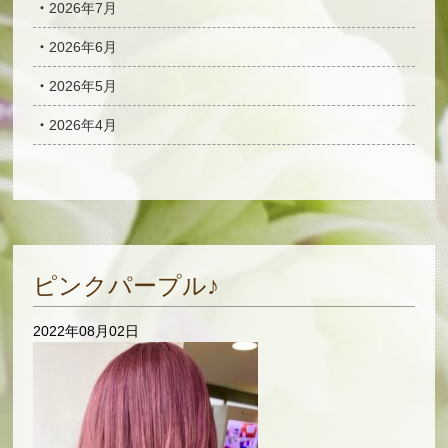
2026年7月
2026年6月
2026年5月
2026年4月
ピンクパープル♪
2022年08月02日