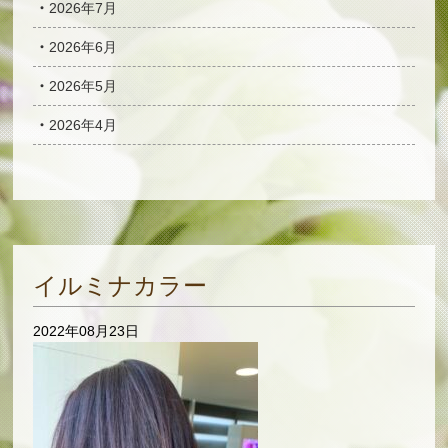
2026年7月
2026年6月
2026年5月
2026年4月
イルミナカラー
2022年08月23日