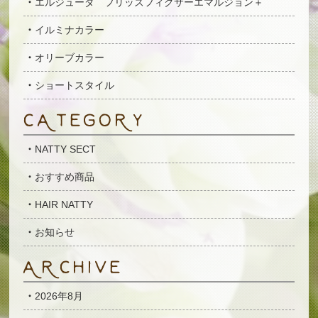
エルジューダ フリッズフィクサーエマルジョン＋
イルミナカラー
オリーブカラー
ショートスタイル
NATTY SECT
おすすめ商品
HAIR NATTY
お知らせ
2026年8月