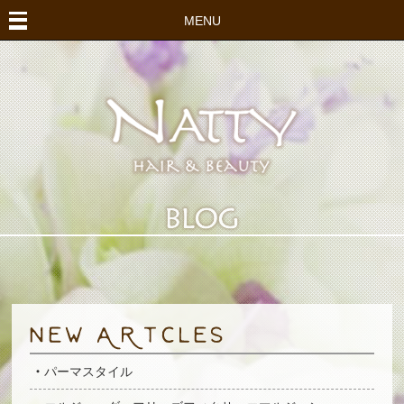
MENU
パーマスタイル