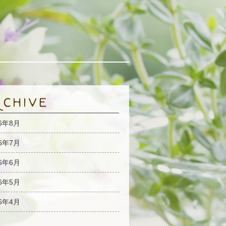
26年8月
26年7月
26年6月
26年5月
26年4月