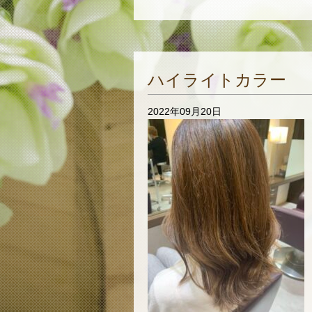
ハイライトカラー
2022年09月20日