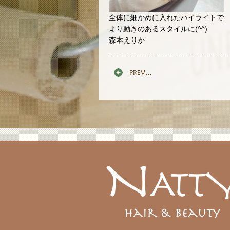
全体に細かめに入れたハイライトで
より動きのあるスタイルに(^^)
森本えりか