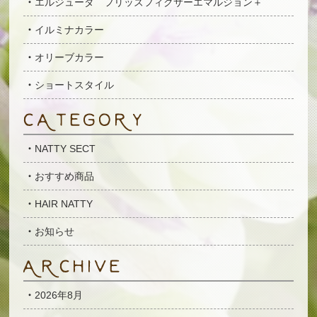
エルジューダ フリッズフィクサーエマルジョン＋
イルミナカラー
オリーブカラー
ショートスタイル
NATTY SECT
おすすめ商品
HAIR NATTY
お知らせ
2026年8月