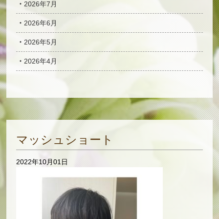
2026年7月
2026年6月
2026年5月
2026年4月
マッシュショート
2022年10月01日