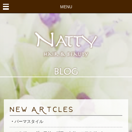
MENU
パーマスタイル