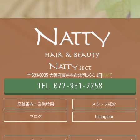
〒583-0035 大阪府藤井寺市北岡1-6-1 1F[
MAP
]
TEL 072-931-2258
店舗案内・営業時間
スタッフ紹介
ブログ
Instagram