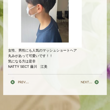
女性、男性にも人気のマッシュショートヘア
丸みがあって可愛いです！！
気になる方は是非
NATTY SECT 藤川 江美