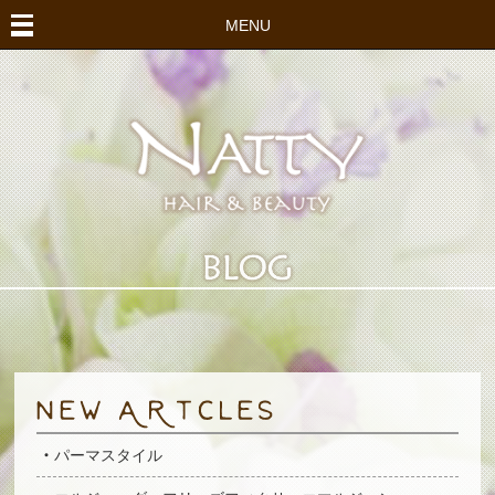
MENU
パーマスタイル