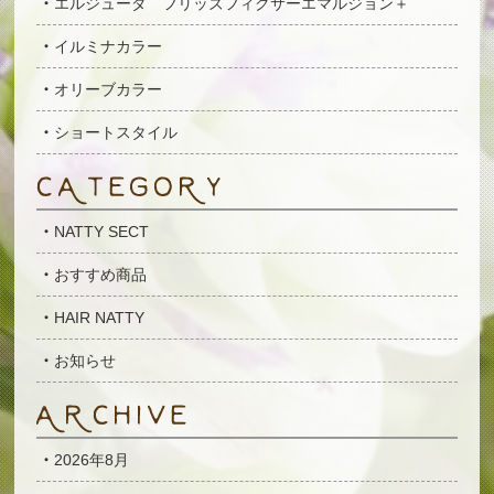
エルジューダ フリッズフィクサーエマルジョン＋
イルミナカラー
オリーブカラー
ショートスタイル
NATTY SECT
おすすめ商品
HAIR NATTY
お知らせ
2026年8月