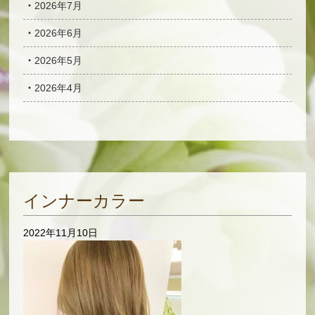
2026年7月
2026年6月
2026年5月
2026年4月
インナーカラー
2022年11月10日