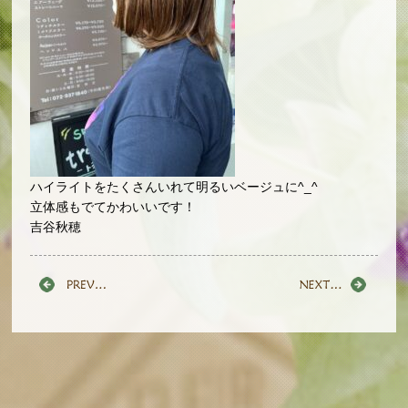
ハイライトをたくさんいれて明るいベージュに^_^
立体感もでてかわいいです！
吉谷秋穂