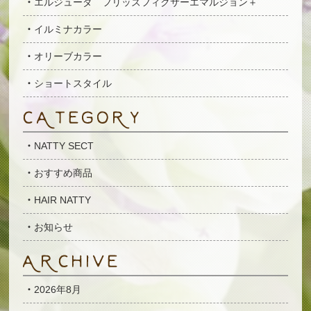
エルジューダ フリッズフィクサーエマルジョン＋
イルミナカラー
オリーブカラー
ショートスタイル
NATTY SECT
おすすめ商品
HAIR NATTY
お知らせ
2026年8月