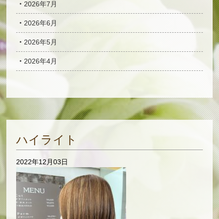
2026年7月
2026年6月
2026年5月
2026年4月
ハイライト
2022年12月03日