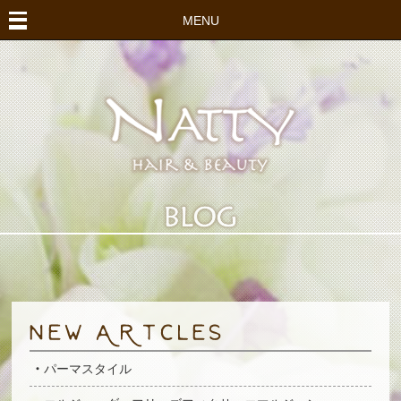
MENU
パーマスタイル