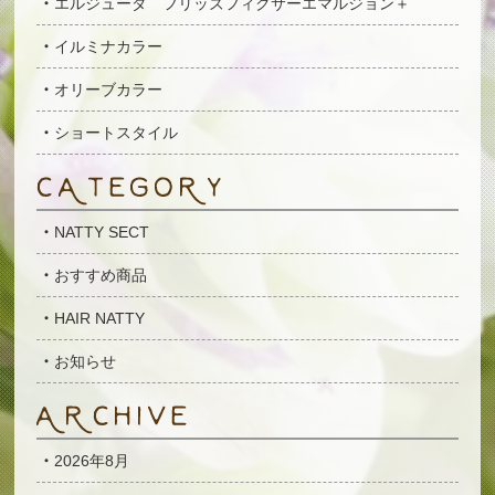
エルジューダ フリッズフィクサーエマルジョン＋
イルミナカラー
オリーブカラー
ショートスタイル
NATTY SECT
おすすめ商品
HAIR NATTY
お知らせ
2026年8月