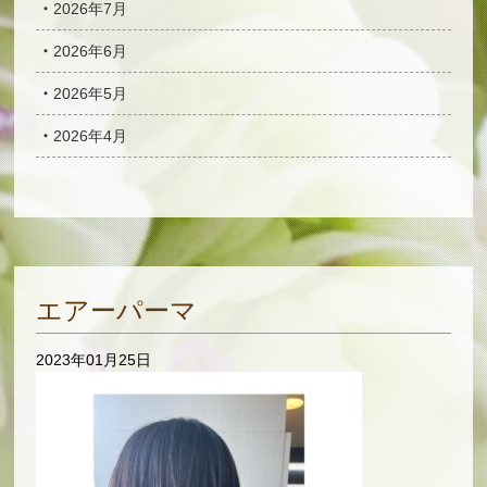
2026年7月
2026年6月
2026年5月
2026年4月
エアーパーマ
2023年01月25日