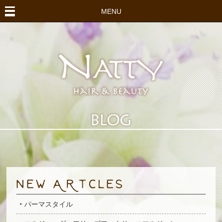
MENU
パーマスタイル