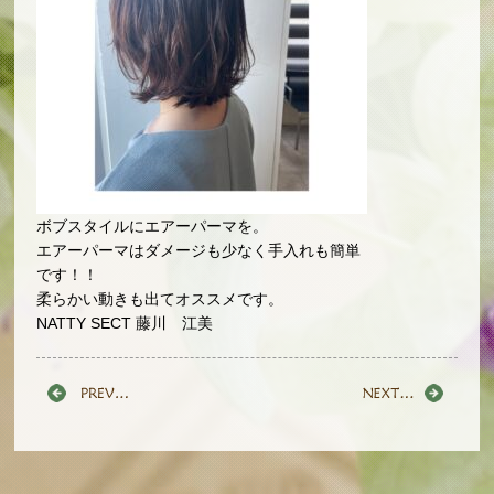
ボブスタイルにエアーパーマを。
エアーパーマはダメージも少なく手入れも簡単
です！！
柔らかい動きも出てオススメです。
NATTY SECT 藤川 江美