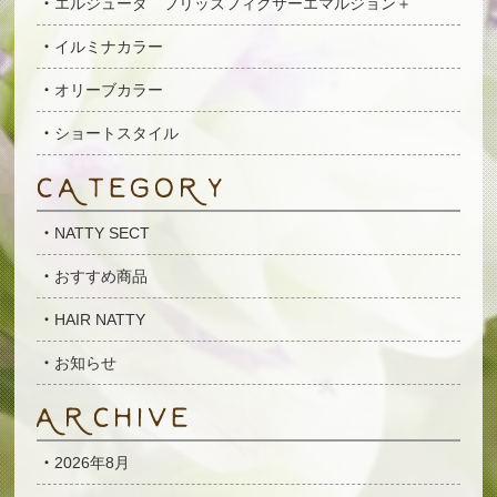
エルジューダ フリッズフィクサーエマルジョン＋
イルミナカラー
オリーブカラー
ショートスタイル
NATTY SECT
おすすめ商品
HAIR NATTY
お知らせ
2026年8月