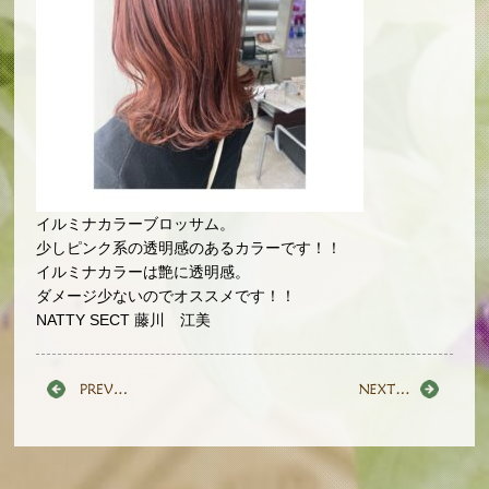
イルミナカラーブロッサム。
少しピンク系の透明感のあるカラーです！！
イルミナカラーは艶に透明感。
ダメージ少ないのでオススメです！！
NATTY SECT 藤川 江美