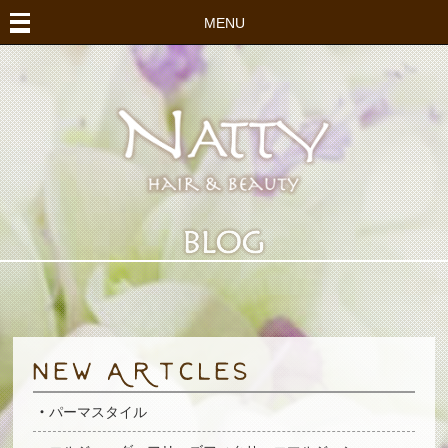
MENU
パーマスタイル