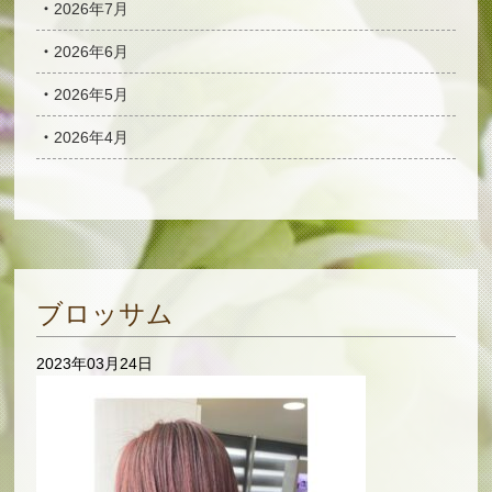
2026年7月
2026年6月
2026年5月
2026年4月
ブロッサム
2023年03月24日