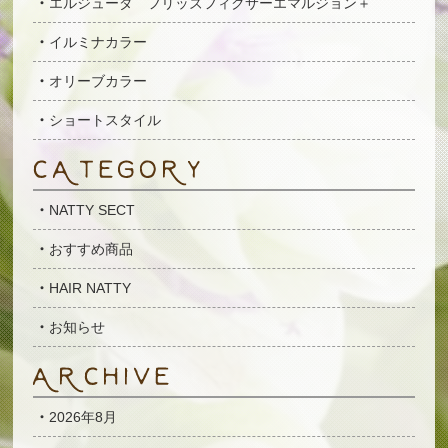
エルジューダ フリッズフィクサーエマルジョン＋
イルミナカラー
オリーブカラー
ショートスタイル
NATTY SECT
おすすめ商品
HAIR NATTY
お知らせ
2026年8月