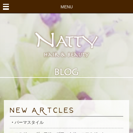
MENU
パーマスタイル