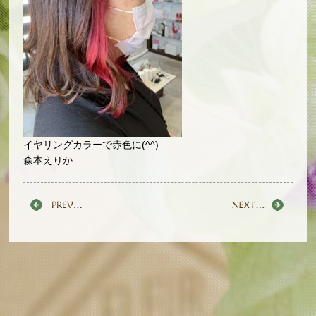
イヤリングカラーで赤色に(^^)
森本えりか