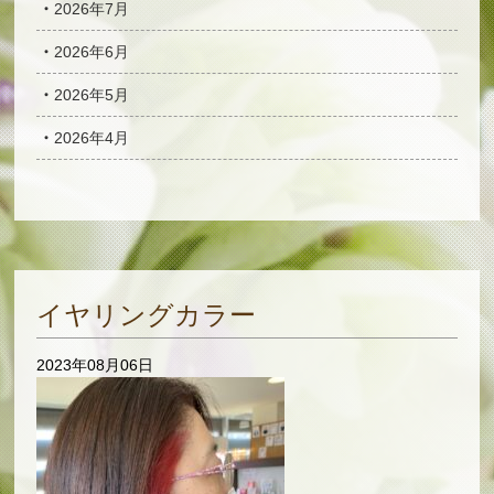
2026年7月
2026年6月
2026年5月
2026年4月
イヤリングカラー
2023年08月06日