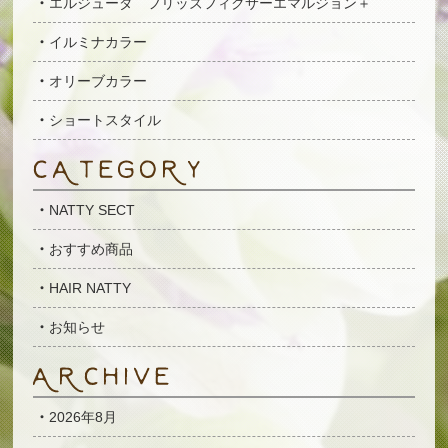
エルジューダ フリッズフィクサーエマルジョン＋
イルミナカラー
オリーブカラー
ショートスタイル
NATTY SECT
おすすめ商品
HAIR NATTY
お知らせ
2026年8月