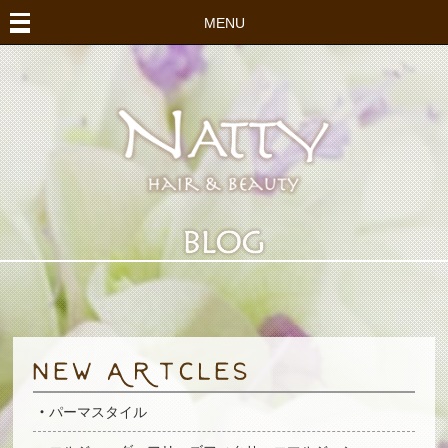
MENU
パーマスタイル