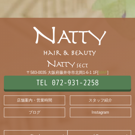
〒583-0035 大阪府藤井寺市北岡1-6-1 1F[
MAP
]
TEL 072-931-2258
店舗案内・営業時間
スタッフ紹介
ブログ
Instagram