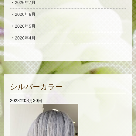
2026年7月
2026年6月
2026年5月
2026年4月
シルバーカラー
2023年08月30日