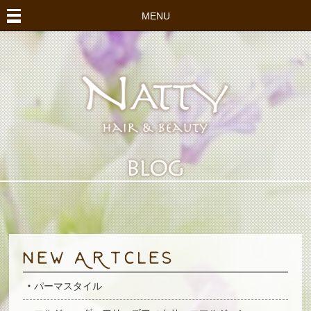
MENU
パーマスタイル