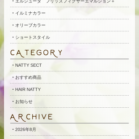
エルジューダ フリッズフィクサーエマルジョン＋
イルミナカラー
オリーブカラー
ショートスタイル
NATTY SECT
おすすめ商品
HAIR NATTY
お知らせ
2026年8月