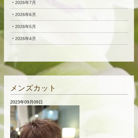
2026年7月
2026年6月
2026年5月
2026年4月
メンズカット
2023年09月09日