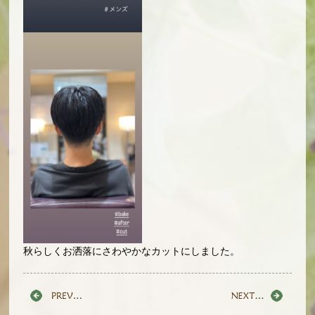
秋らしくお洒落にさわやかなカットにしました。