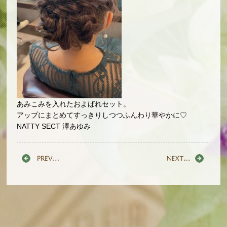
あみこみを入れたおよばれセット。
アップにまとめてすっきりしつつふんわり華やかに♡
NATTY SECT 澤あゆみ