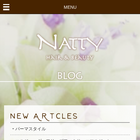
MENU
パーマスタイル