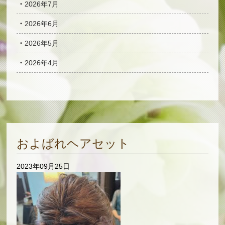
2026年7月
2026年6月
2026年5月
2026年4月
およばれヘアセット
2023年09月25日