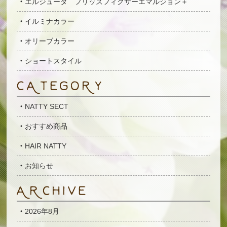
エルジューダ フリッズフィクサーエマルジョン＋
イルミナカラー
オリーブカラー
ショートスタイル
NATTY SECT
おすすめ商品
HAIR NATTY
お知らせ
2026年8月