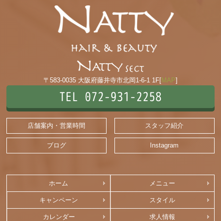
〒583-0035 大阪府藤井寺市北岡1-6-1 1F[
MAP
]
TEL 072-931-2258
店舗案内・営業時間
スタッフ紹介
ブログ
Instagram
ホーム
メニュー
キャンペーン
スタイル
カレンダー
求人情報