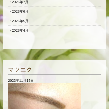
2026年7月
2026年6月
2026年5月
2026年4月
マツエク
2023年11月19日