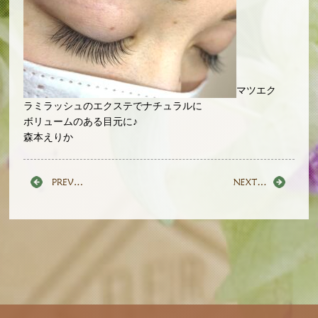
マツエク
ラミラッシュのエクステでナチュラルに
ボリュームのある目元に♪
森本えりか