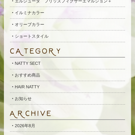
エルジューダ フリッズフィクサーエマルジョン＋
イルミナカラー
オリーブカラー
ショートスタイル
NATTY SECT
おすすめ商品
HAIR NATTY
お知らせ
2026年8月