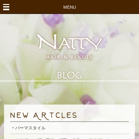
MENU
パーマスタイル