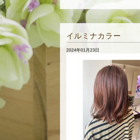
イルミナカラー
2024年01月23日