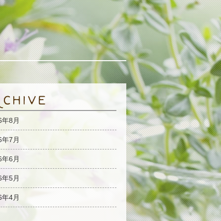
26年8月
26年7月
26年6月
26年5月
26年4月