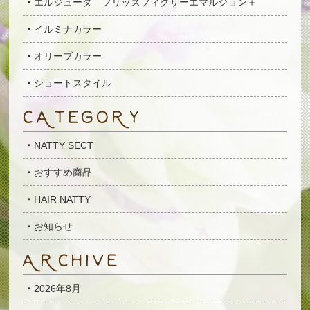
エルジューダ フリッズフィクサーエマルジョン＋
イルミナカラー
オリーブカラー
ショートスタイル
NATTY SECT
おすすめ商品
HAIR NATTY
お知らせ
2026年8月