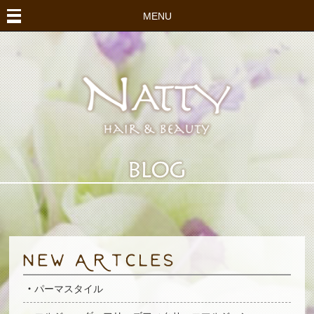
MENU
パーマスタイル