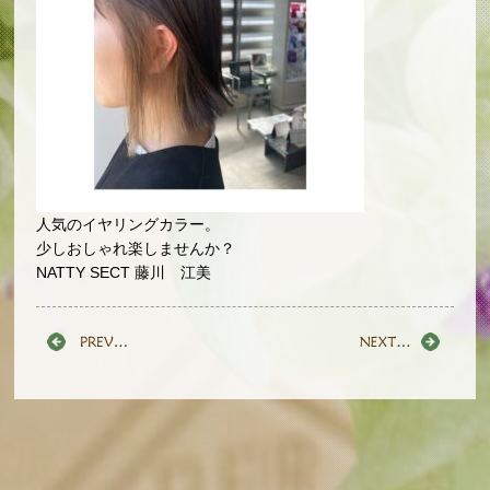
人気のイヤリングカラー。
少しおしゃれ楽しませんか？
NATTY SECT 藤川 江美