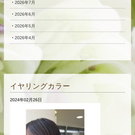
2026年7月
2026年6月
2026年5月
2026年4月
イヤリングカラー
2024年02月26日