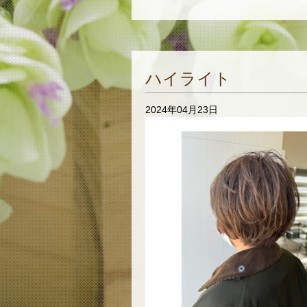
ハイライト
2024年04月23日