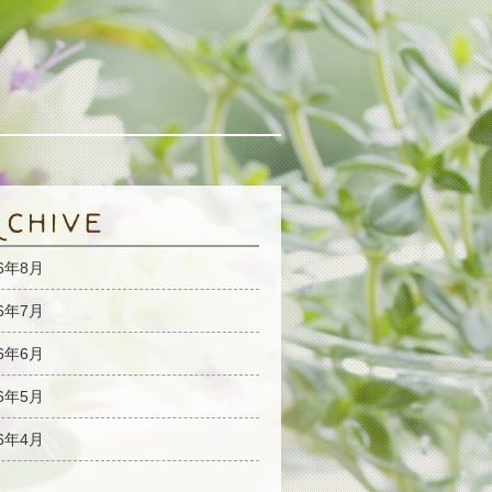
26年8月
26年7月
26年6月
26年5月
26年4月