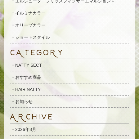
エルジューダ フリッズフィクサーエマルジョン＋
イルミナカラー
オリーブカラー
ショートスタイル
NATTY SECT
おすすめ商品
HAIR NATTY
お知らせ
2026年8月