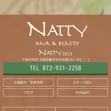
〒583-0035 大阪府藤井寺市北岡1-6-1 1F[
MAP
]
TEL 072-931-2258
店舗案内・営業時間
スタッフ紹介
ブログ
Instagram