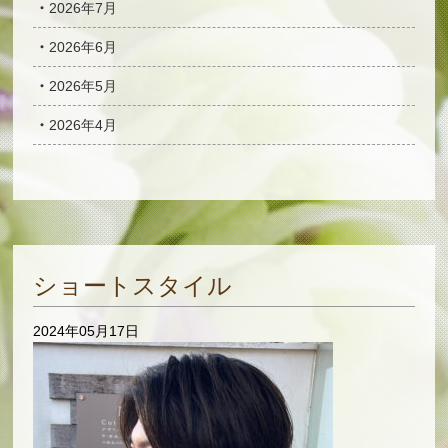
2026年7月
2026年6月
2026年5月
2026年4月
ショートスタイル
2024年05月17日