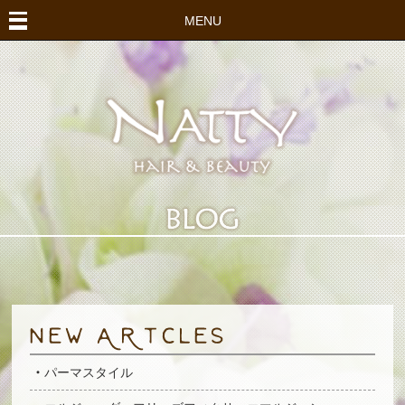
MENU
パーマスタイル