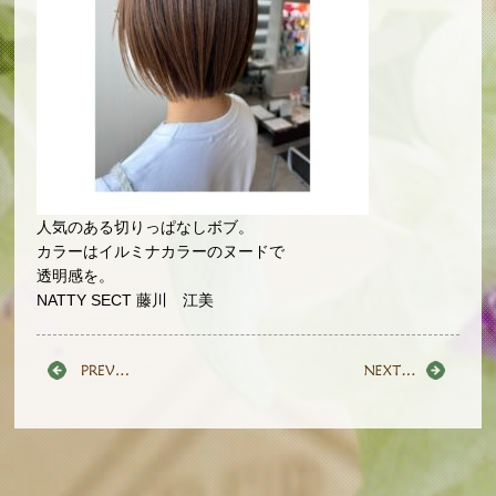
人気のある切りっぱなしボブ。
カラーはイルミナカラーのヌードで
透明感を。
NATTY SECT 藤川 江美