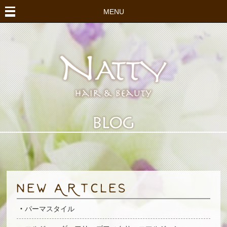
MENU
パーマスタイル