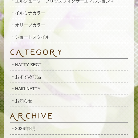
エルジューダ フリッズフィクサーエマルジョン＋
イルミナカラー
オリーブカラー
ショートスタイル
NATTY SECT
おすすめ商品
HAIR NATTY
お知らせ
2026年8月