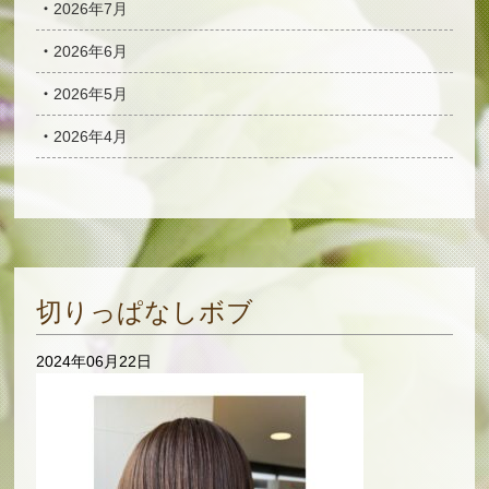
2026年7月
2026年6月
2026年5月
2026年4月
切りっぱなしボブ
2024年06月22日