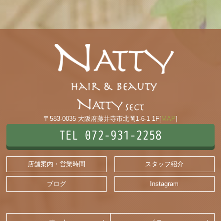
〒583-0035 大阪府藤井寺市北岡1-6-1 1F[
MAP
]
TEL 072-931-2258
店舗案内・営業時間
スタッフ紹介
ブログ
Instagram