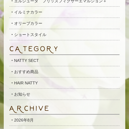
エルジューダ フリッズフィクサーエマルジョン＋
イルミナカラー
オリーブカラー
ショートスタイル
NATTY SECT
おすすめ商品
HAIR NATTY
お知らせ
2026年8月