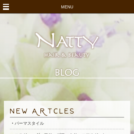
MENU
パーマスタイル