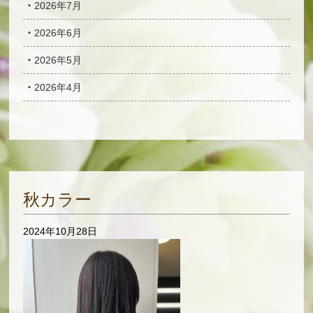
2026年7月
2026年6月
2026年5月
2026年4月
秋カラー
2024年10月28日