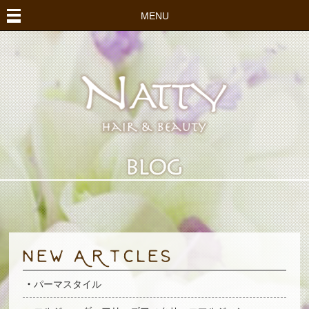
MENU
パーマスタイル