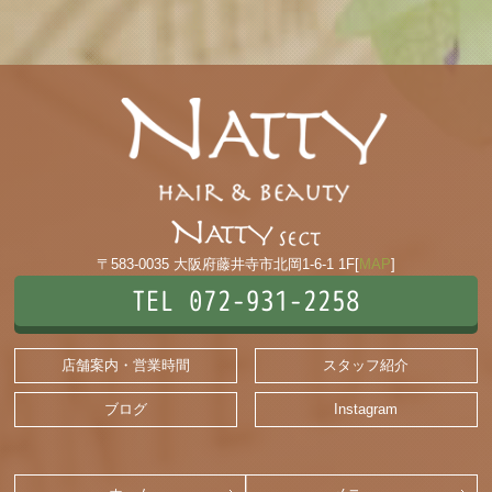
〒583-0035 大阪府藤井寺市北岡1-6-1 1F[
MAP
]
TEL 072-931-2258
店舗案内・営業時間
スタッフ紹介
ブログ
Instagram