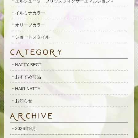
エルジューダ フリッズフィクサーエマルジョン＋
イルミナカラー
オリーブカラー
ショートスタイル
NATTY SECT
おすすめ商品
HAIR NATTY
お知らせ
2026年8月