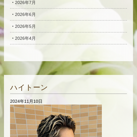
2026年7月
2026年6月
2026年5月
2026年4月
ハイトーン
2024年11月10日